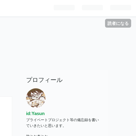
読者になる
プロフィール
id:Yasun
プライベートプロジェクト等の備忘録を書い
ていきたいと思います。