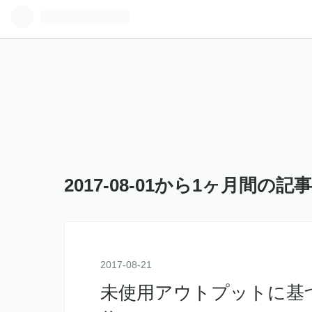
2017-08-01から1ヶ月間の記
2017
-
08
-
21
未使用アウトプットに基づ