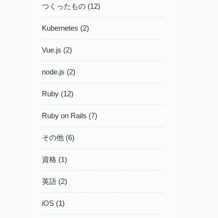
つくったもの (12)
Kubernetes (2)
Vue.js (2)
node.js (2)
Ruby (12)
Ruby on Rails (7)
その他 (6)
資格 (1)
英語 (2)
iOS (1)