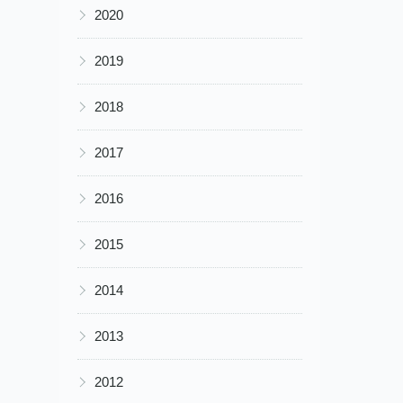
▶
2020
▶
2019
▶
2018
▶
2017
▶
2016
▶
2015
▶
2014
▶
2013
▶
2012