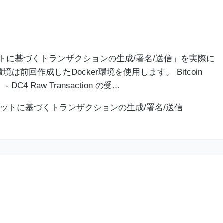
アウトプットに基づくトランザクションの生成/署名/送信」を実際に
前回作成したDocker環境を使用します。 Bitcoin
C4 Raw Transaction の受…