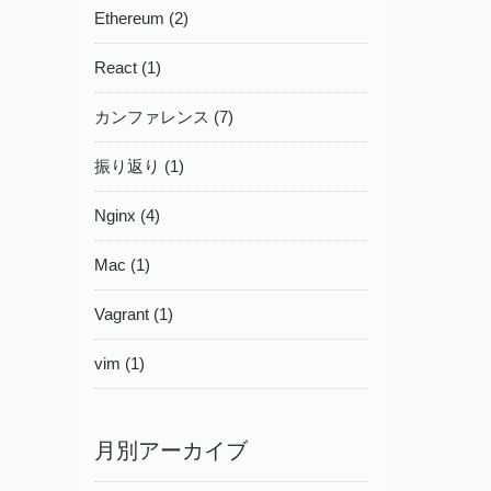
Ethereum (2)
React (1)
カンファレンス (7)
振り返り (1)
Nginx (4)
Mac (1)
Vagrant (1)
vim (1)
月別アーカイブ